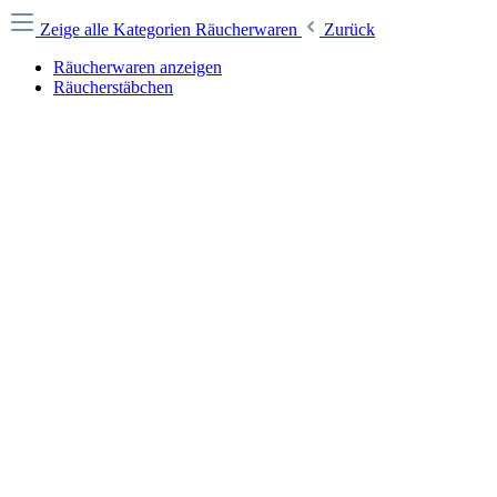
Zeige alle Kategorien
Räucherwaren
Zurück
Räucherwaren anzeigen
Räucherstäbchen