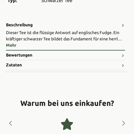
Typ:
Schwarzer Tee
Beschreibung
Dieser Tee ist die flüssige Antwort auf englisches Fudge. Ein
kräftiger schwarzer Tee bildet das Fundament für eine herrl…
Mehr
Bewertungen
Zutaten
Warum bei uns einkaufen?