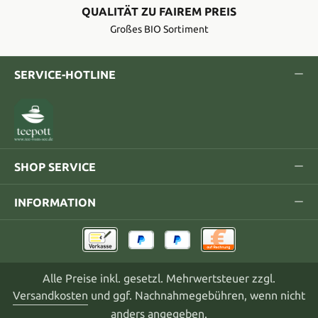
QUALITÄT ZU FAIREM PREIS
Großes BIO Sortiment
SERVICE-HOTLINE
SHOP SERVICE
INFORMATION
Alle Preise inkl. gesetzl. Mehrwertsteuer zzgl.
Versandkosten
und ggf. Nachnahmegebühren, wenn nicht
anders angegeben.