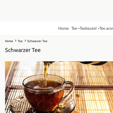
Home
Tee
Teebeutel
Tee aro
Home
Tee
Schwarzer Tee
Schwarzer Tee