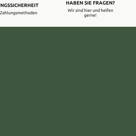
HABEN SIE FRAGEN?
NGSSICHERHEIT
Wir sind hier und helfen
e Zahlungsmethoden
gerne!