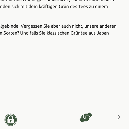
inden sich mit dem kräftigen Grün des Tees zu einem
gebinde. Vergessen Sie aber auch nicht, unsere anderen
 Sorten? Und falls Sie klassischen Grüntee aus Japan