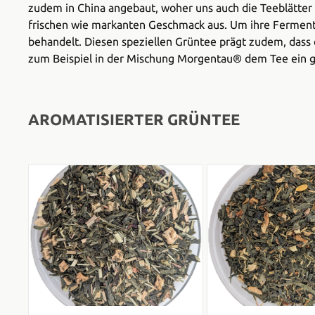
zudem in China angebaut, woher uns auch die Teeblätter 
frischen wie markanten Geschmack aus. Um ihre Ferment
behandelt. Diesen speziellen Grüntee prägt zudem, dass 
zum Beispiel in der Mischung Morgentau® dem Tee ein ga
AROMATISIERTER GRÜNTEE