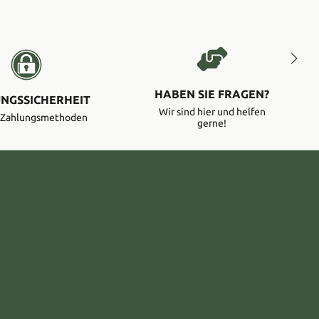
HABEN SIE FRAGEN?
NGSSICHERHEIT
Wir sind hier und helfen
e Zahlungsmethoden
gerne!