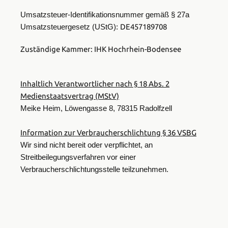
Umsatzsteuer-Identifikationsnummer gemäß § 27a
DE457189708
Umsatzsteuergesetz (UStG):
Zuständige Kammer: IHK Hochrhein-Bodensee
Inhaltlich Verantwortlicher nach § 18 Abs. 2
Medienstaatsvertrag (MStV)
Meike Heim, Löwengasse 8, 78315 Radolfzell
Information zur Verbraucherschlichtung § 36 VSBG
Wir sind nicht bereit oder verpflichtet, an
Streitbeilegungsverfahren vor einer
Verbraucherschlichtungsstelle teilzunehmen.