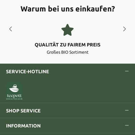
Warum bei uns einkaufen?
QUALITÄT ZU FAIREM PREIS
Großes BIO Sortiment
SERVICE-HOTLINE
SHOP SERVICE
INFORMATION