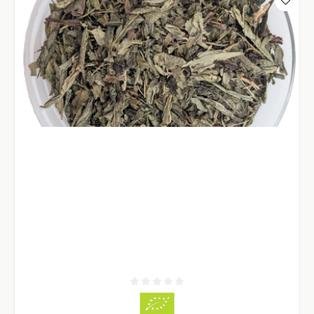
Durchschnittliche Bewertung von 0 von 5 Sternen