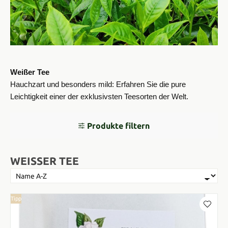
Weißer Tee
Hauchzart und besonders mild: Erfahren Sie die pure
Leichtigkeit einer der exklusivsten Teesorten der Welt.
Produkte filtern
WEISSER TEE
Tipp