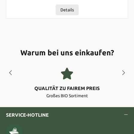
Details
Warum bei uns einkaufen?
QUALITÄT ZU FAIREM PREIS
Großes BIO Sortiment
SERVICE-HOTLINE