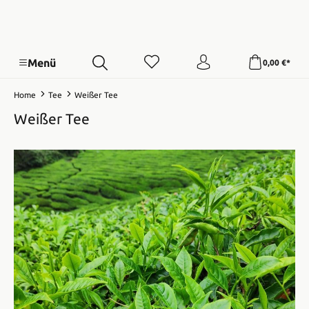
Menü
0,00 €*
Home
Tee
Weißer Tee
Weißer Tee