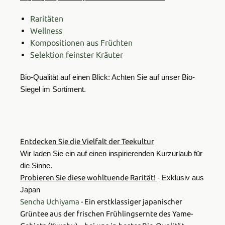
Raritäten
Wellness
Kompositionen aus Früchten
Selektion feinster Kräuter
Bio-Qualität auf einen Blick: Achten Sie auf unser Bio-
Siegel im Sortiment.
Entdecken Sie die Vielfalt der Teekultur
Wir laden Sie ein auf einen inspirierenden Kurzurlaub für
die Sinne.
Probieren Sie diese wohltuende Rarität!
- Exklusiv aus
Japan
Sencha Uchiyama
- Ein erstklassiger japanischer
Grüntee aus der frischen Frühlingsernte des Yame-