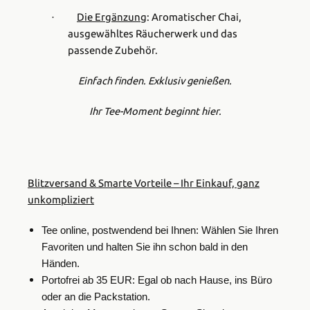
Die Ergänzung
:
Aromatischer Chai,
·
ausgewähltes Räucherwerk und das
passende Zubehör.
Einfach finden. Exklusiv genießen.
Ihr Tee-Moment beginnt hier.
Blitzversand & Smarte Vorteile – Ihr Einkauf, ganz
unkompliziert
Tee online, postwendend bei Ihnen: Wählen Sie Ihren
Favoriten und halten Sie ihn schon bald in den
Händen.
Portofrei ab 35 EUR: Egal ob nach Hause, ins Büro
oder an die Packstation.