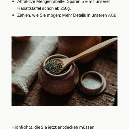
Attraktive Mengenrabatte: Sparen Sie mit unserer
Rabattstaffel schon ab 250g.
AGB
Zahlen, wie Sie mögen: Mehr Details in unseren
Highlights, die Sie jetzt entdecken müssen