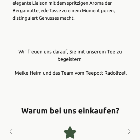
elegante Liaison mit dem spritzigen Aroma der
Bergamotte jede Tasse zu einem Moment puren,
distinguiert Genusses macht.
Wir freuen uns darauf, Sie mit unserem Tee zu
begeistern
Meike Heim und das Team vom Teepott Radolfzell
Warum bei uns einkaufen?