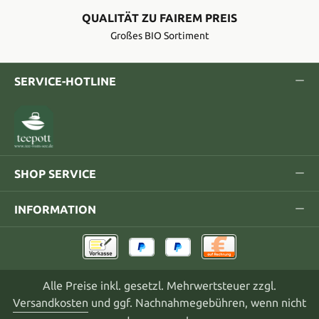
QUALITÄT ZU FAIREM PREIS
Großes BIO Sortiment
SERVICE-HOTLINE
SHOP SERVICE
INFORMATION
Alle Preise inkl. gesetzl. Mehrwertsteuer zzgl.
Versandkosten
und ggf. Nachnahmegebühren, wenn nicht