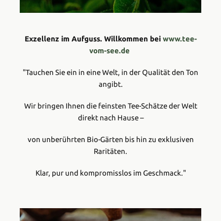
Exzellenz im Aufguss. Willkommen bei
www.tee-
vom-see.de
"Tauchen Sie ein in eine Welt, in der Qualität den Ton
angibt.
Wir bringen Ihnen die feinsten Tee-Schätze der Welt
direkt nach Hause –
von unberührten Bio-Gärten bis hin zu exklusiven
Raritäten.
Klar, pur und kompromisslos im Geschmack."