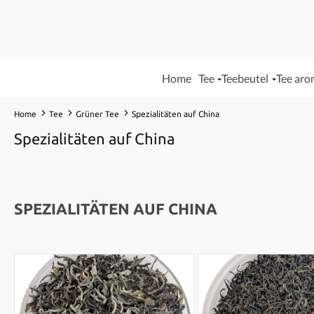
Home
Tee
Teebeutel
Tee aro
Home
Tee
Grüner Tee
Spezialitäten auf China
Spezialitäten auf China
SPEZIALITÄTEN AUF CHINA