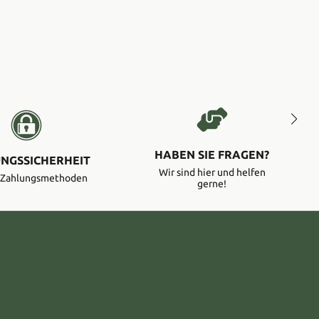
HABEN SIE FRAGEN?
NGSSICHERHEIT
Wir sind hier und helfen
e Zahlungsmethoden
gerne!