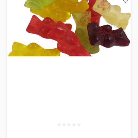
Durchschnittliche Bewertung von 0 von 5 Sternen