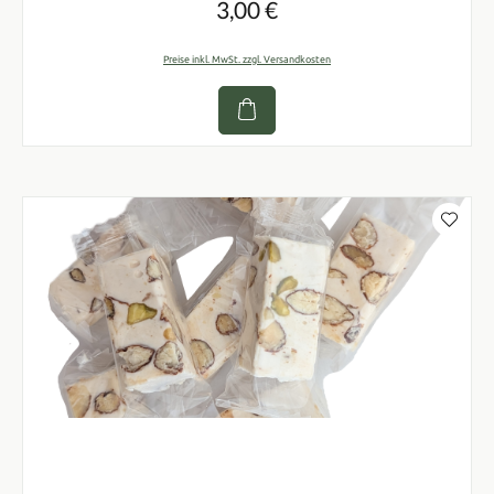
3,00 €
Regulärer Preis:
Preise inkl. MwSt. zzgl. Versandkosten