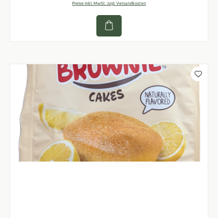
Preise inkl. MwSt. zzgl. Versandkosten