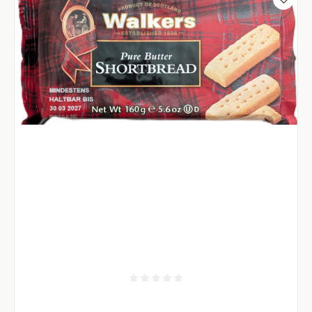
Durchschnittliche Bewertung von 0 von 5 Sternen