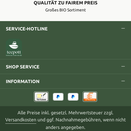
QUALITÄT ZU FAIREM PREIS
Großes BIO Sortiment
SERVICE-HOTLINE
SHOP SERVICE
INFORMATION
Alle Preise inkl. gesetzl. Mehrwertsteuer zzgl.
Versandkosten
und ggf. Nachnahmegebühren, wenn nicht
anders angegeben.