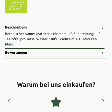
Beschreibung
Botanischer Name: 'Matricaria chamomilla'. Zubereitung: 1–2
Teelöffel pro Tasse. Wasser: 100°C. Ziehzeit: 8–10 Minuten.…
Mehr
Bewertungen
Warum bei uns einkaufen?