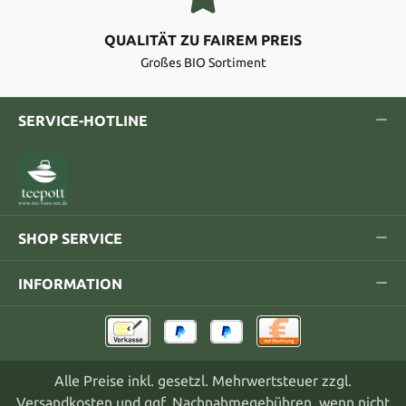
QUALITÄT ZU FAIREM PREIS
Großes BIO Sortiment
SERVICE-HOTLINE
SHOP SERVICE
INFORMATION
Alle Preise inkl. gesetzl. Mehrwertsteuer zzgl.
Versandkosten
und ggf. Nachnahmegebühren, wenn nicht