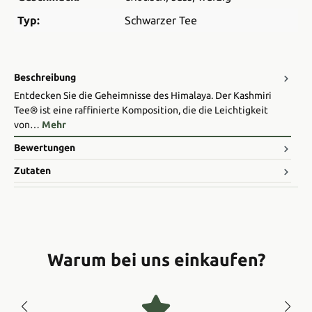
Typ:
Schwarzer Tee
Beschreibung
Entdecken Sie die Geheimnisse des Himalaya. Der Kashmiri
Tee® ist eine raffinierte Komposition, die die Leichtigkeit
von…
Mehr
Bewertungen
Zutaten
Warum bei uns einkaufen?