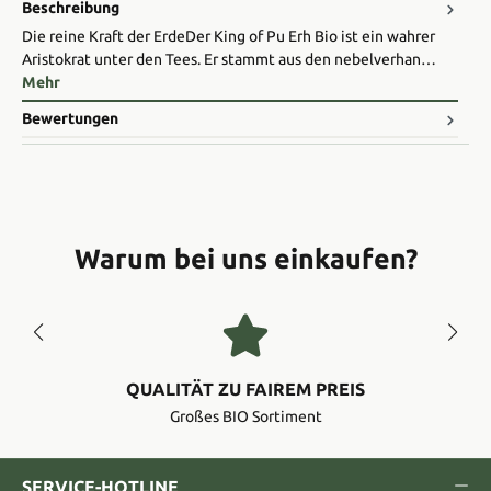
Beschreibung
Die reine Kraft der Erde ​Der King of Pu Erh Bio ist ein wahrer
Aristokrat unter den Tees. Er stammt aus den nebelverhan…
Mehr
Bewertungen
Warum bei uns einkaufen?
QUALITÄT ZU FAIREM PREIS
Großes BIO Sortiment
SERVICE-HOTLINE