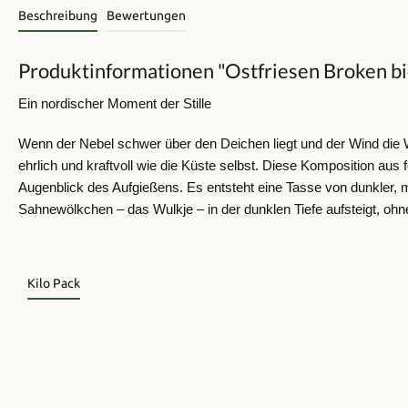
Beschreibung
Bewertungen
Produktinformationen "Ostfriesen Broken bi
Ein nordischer Moment der Stille
Wenn der Nebel schwer über den Deichen liegt und der Wind die Wei
ehrlich und kraftvoll wie die Küste selbst.
Diese Komposition aus f
Augenblick des Aufgießens. Es entsteht eine Tasse von dunkler, 
Sahnewölkchen – das Wulkje – in der dunklen Tiefe aufsteigt, ohne 
Kilo Pack