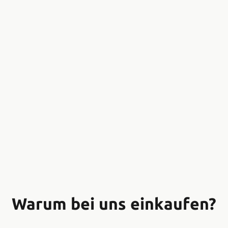
Warum bei uns einkaufen?