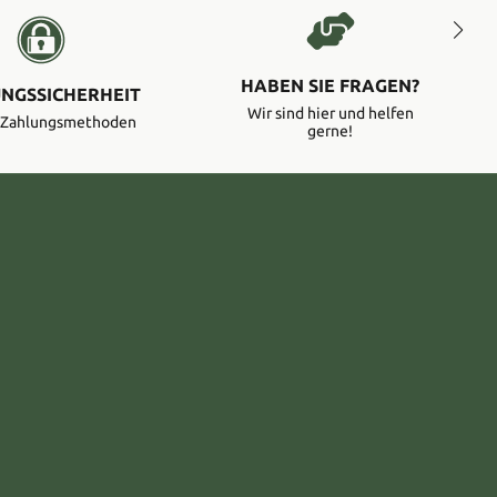
HABEN SIE FRAGEN?
NGSSICHERHEIT
Wir sind hier und helfen
e Zahlungsmethoden
gerne!