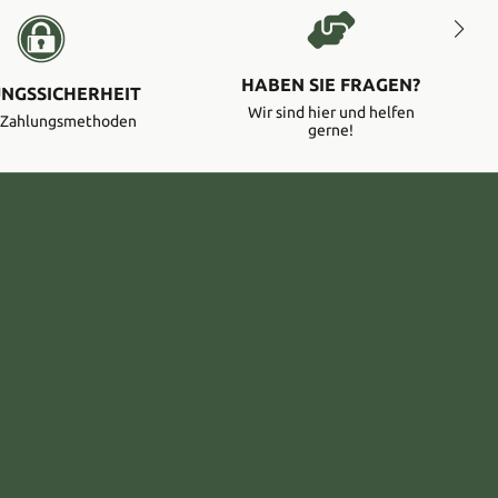
HABEN SIE FRAGEN?
NGSSICHERHEIT
Wir sind hier und helfen
e Zahlungsmethoden
gerne!