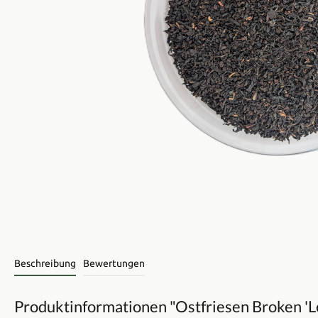
Beschreibung
Bewertungen
Produktinformationen "Ostfriesen Broken 'Le