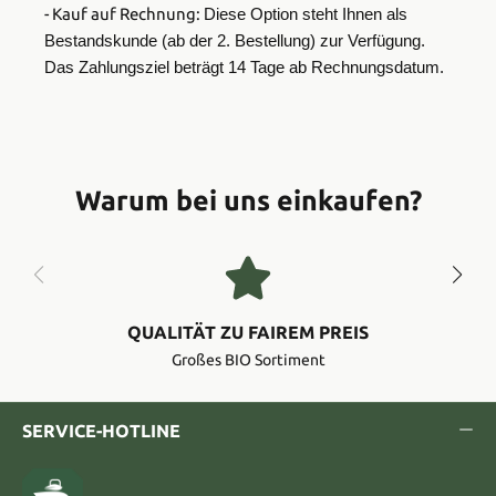
- Kauf auf Rechnung:
Diese Option steht Ihnen als
Bestandskunde (ab der 2. Bestellung) zur Verfügung.
Das Zahlungsziel beträgt 14 Tage ab Rechnungsdatum.
Warum bei uns einkaufen?
QUALITÄT ZU FAIREM PREIS
Großes BIO Sortiment
SERVICE-HOTLINE