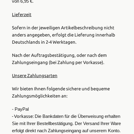
von
6,95 €
.
Lieferzeit
Sofern in der jeweiligen Artikelbeschreibung nicht
anders angegeben, erfolgt die Lieferung innerhalb
Deutschlands in
2-4 Werktagen
.
Nach der Auftragsbestätigung, oder nach dem
Zahlungseingang (bei Zahlung per Vorkasse).
Unsere Zahlungsarten
Wir bieten Ihnen folgende sichere und bequeme
Zahlungsmöglichkeiten an:
- PayPal
- Vorkasse:
Die Bankdaten für die Überweisung erhalten
Sie mit Ihrer Bestellbestätigung. Der Versand Ihrer Ware
erfolgt direkt nach Zahlungseingang auf unserem Konto.