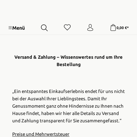
Menü
0,00 €*
Versand & Zahlung –
Wissenswertes rund um Ihre
Bestellung
„Ein entspanntes Einkaufserlebnis endet für uns nicht
bei der Auswahl Ihrer Lieblingstees. Damit Ihr
Genussmoment ganz ohne Hindernisse zu Ihnen nach
Hause findet, haben wir hier alle Details zu Versand
und Zahlung transparent für Sie zusammengefasst.“
Preise und Mehrwertsteuer