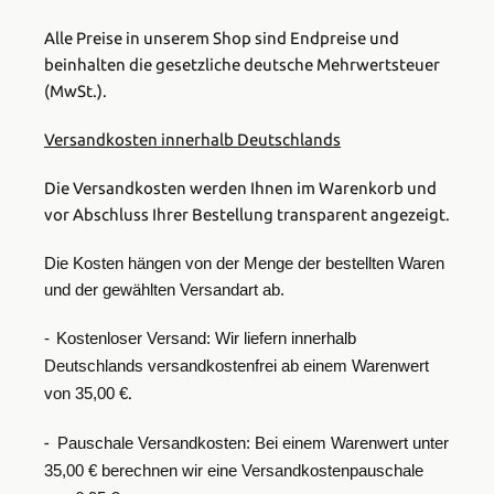
Alle Preise in unserem Shop sind Endpreise und
beinhalten die gesetzliche deutsche Mehrwertsteuer
(MwSt.).
Versandkosten innerhalb Deutschlands
Die Versandkosten werden Ihnen im Warenkorb und
vor Abschluss Ihrer Bestellung transparent angezeigt.
Die Kosten hängen von der Menge der bestellten Waren
und der gewählten Versandart ab.
-
Kostenloser Versand:
Wir liefern innerhalb
Deutschlands versandkostenfrei ab einem Warenwert
.
von
35,00 €
-
Pauschale Versandkosten:
Bei einem Warenwert unter
35,00 € berechnen wir eine Versandkostenpauschale