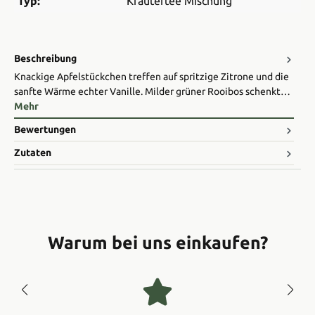
Typ:
Kräutertee Mischung
Beschreibung
Knackige Apfelstückchen treffen auf spritzige Zitrone und die
sanfte Wärme echter Vanille. Milder grüner Rooibos schenkt…
Mehr
Bewertungen
Zutaten
Warum bei uns einkaufen?