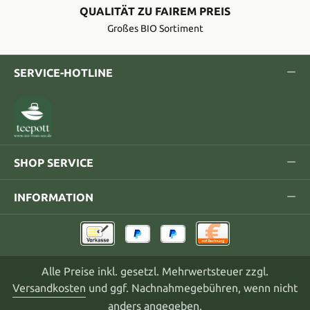
QUALITÄT ZU FAIREM PREIS
Großes BIO Sortiment
SERVICE-HOTLINE
SHOP SERVICE
INFORMATION
Alle Preise inkl. gesetzl. Mehrwertsteuer zzgl.
Versandkosten
und ggf. Nachnahmegebühren, wenn nicht
anders angegeben.