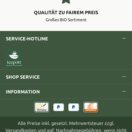
QUALITÄT ZU FAIREM PREIS
Großes BIO Sortiment
SERVICE-HOTLINE
SHOP SERVICE
INFORMATION
Alle Preise inkl. gesetzl. Mehrwertsteuer zzgl.
Versandkosten
und ggf. Nachnahmegebühren, wenn nicht