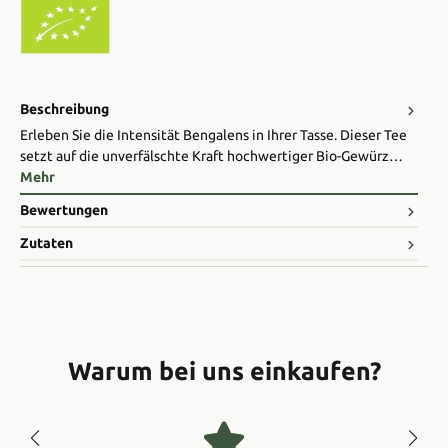
Beschreibung
Erleben Sie die Intensität Bengalens in Ihrer Tasse. Dieser Tee
setzt auf die unverfälschte Kraft hochwertiger Bio-Gewürz…
Mehr
Bewertungen
Zutaten
Warum bei uns einkaufen?