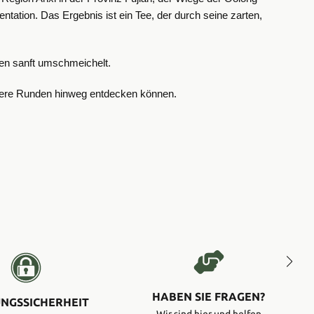
entation. Das Ergebnis ist ein Tee, der durch seine zarten,
n sanft umschmeichelt. ​
hrere Runden hinweg entdecken können.
HABEN SIE FRAGEN?
NGSSICHERHEIT