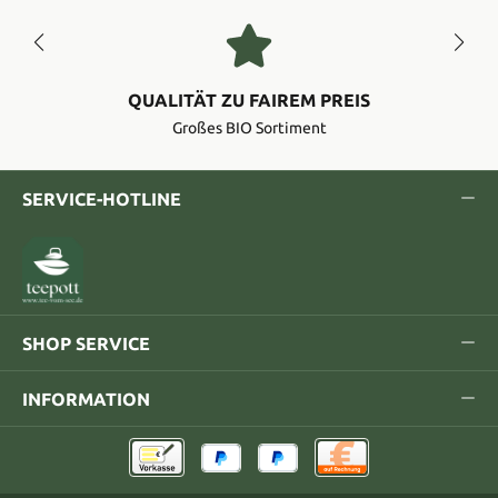
QUALITÄT ZU FAIREM PREIS
Großes BIO Sortiment
SERVICE-HOTLINE
SHOP SERVICE
INFORMATION