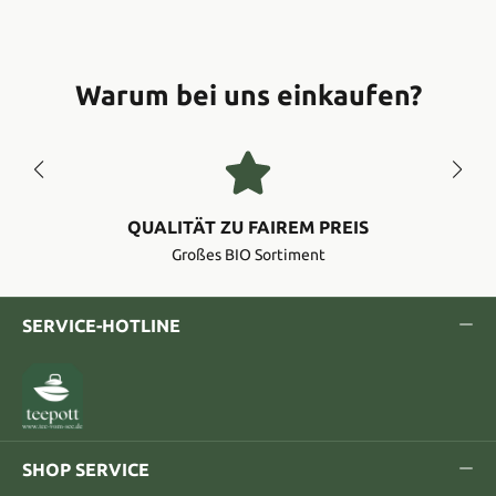
Warum bei uns einkaufen?
QUALITÄT ZU FAIREM PREIS
Großes BIO Sortiment
SERVICE-HOTLINE
SHOP SERVICE