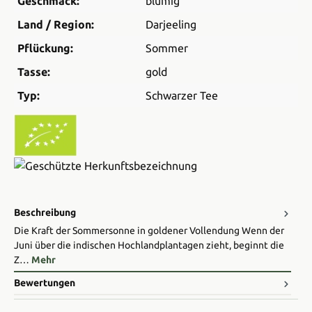
Geschmack:
blumig
Land / Region:
Darjeeling
Pflückung:
Sommer
Tasse:
gold
Typ:
Schwarzer Tee
Beschreibung
Die Kraft der Sommersonne in goldener Vollendung Wenn der
Juni über die indischen Hochlandplantagen zieht, beginnt die
Z…
Mehr
Bewertungen