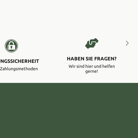
HABEN SIE FRAGEN?
NGSSICHERHEIT
Wir sind hier und helfen
e Zahlungsmethoden
gerne!