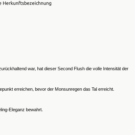
rückhaltend war, hat dieser Second Flush die volle Intensität der
hepunkt erreichen, bevor der Monsunregen das Tal erreicht.
eling-Eleganz bewahrt.