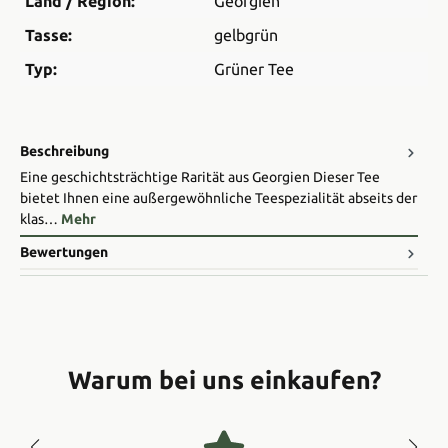
Land / Region:
Georgien
Tasse:
gelbgrün
Typ:
Grüner Tee
Beschreibung
Eine geschichtsträchtige Rarität aus Georgien Dieser Tee
bietet Ihnen eine außergewöhnliche Teespezialität abseits der
klas…
Mehr
Bewertungen
Warum bei uns einkaufen?