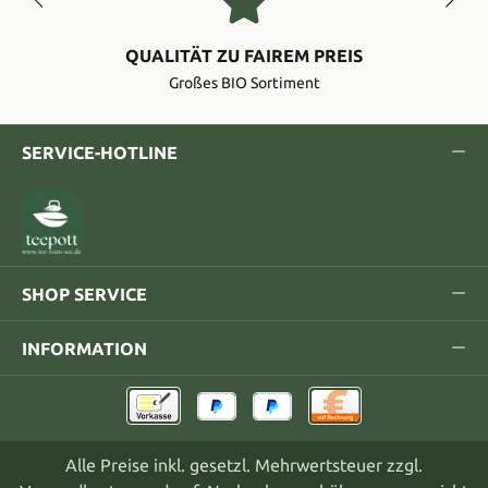
QUALITÄT ZU FAIREM PREIS
Großes BIO Sortiment
SERVICE-HOTLINE
SHOP SERVICE
INFORMATION
Alle Preise inkl. gesetzl. Mehrwertsteuer zzgl.