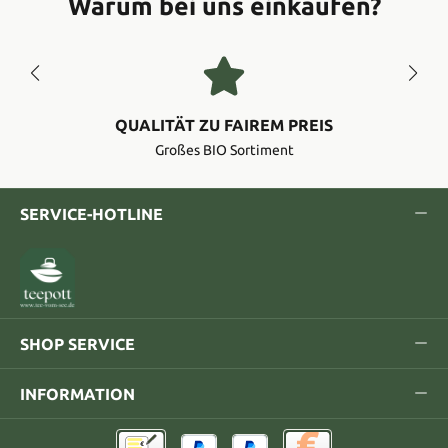
Warum bei uns einkaufen?
QUALITÄT ZU FAIREM PREIS
Großes BIO Sortiment
SERVICE-HOTLINE
SHOP SERVICE
INFORMATION