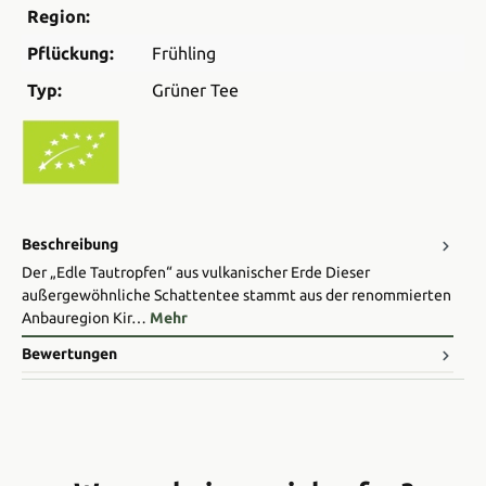
Region:
Pflückung:
Frühling
Typ:
Grüner Tee
Beschreibung
Der „Edle Tautropfen“ aus vulkanischer Erde Dieser
außergewöhnliche Schattentee stammt aus der renommierten
Anbauregion Kir…
Mehr
Bewertungen