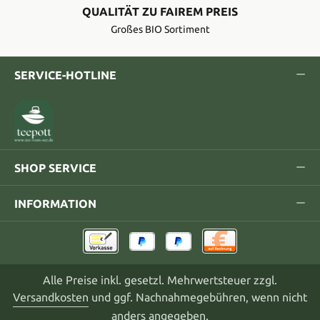
QUALITÄT ZU FAIREM PREIS
Großes BIO Sortiment
SERVICE-HOTLINE
SHOP SERVICE
INFORMATION
Alle Preise inkl. gesetzl. Mehrwertsteuer zzgl.
Versandkosten
und ggf. Nachnahmegebühren, wenn nicht
anders angegeben.