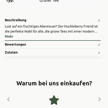
Typ:
Grüner Tee
Beschreibung
Lust auf ein fruchtiges Abenteuer? Der Huckleberry Friend ist
die perfekte Wahl für alle, die grüne Tees mit einer modern…
Mehr
Bewertungen
Zutaten
Warum bei uns einkaufen?