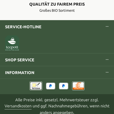
QUALITÄT ZU FAIREM PREIS
Großes BIO Sortiment
SERVICE-HOTLINE
SHOP SERVICE
INFORMATION
Alle Preise inkl. gesetzl. Mehrwertsteuer zzgl.
Versandkosten
und ggf. Nachnahmegebühren, wenn nicht
anders angegeben.