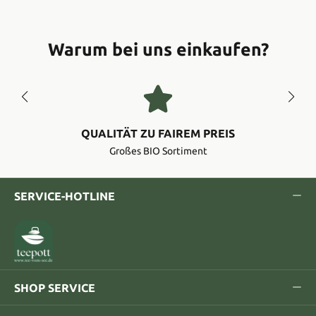
Warum bei uns einkaufen?
QUALITÄT ZU FAIREM PREIS
Großes BIO Sortiment
SERVICE-HOTLINE
SHOP SERVICE