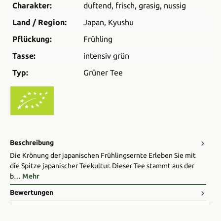
Charakter:
duftend
, frisch
, grasig
, nussig
Land / Region:
Japan
, Kyushu
Pflückung:
Frühling
Tasse:
intensiv grün
Typ:
Grüner Tee
Beschreibung
Die Krönung der japanischen Frühlingsernte Erleben Sie mit
die Spitze japanischer Teekultur. Dieser Tee stammt aus der
b…
Mehr
Bewertungen