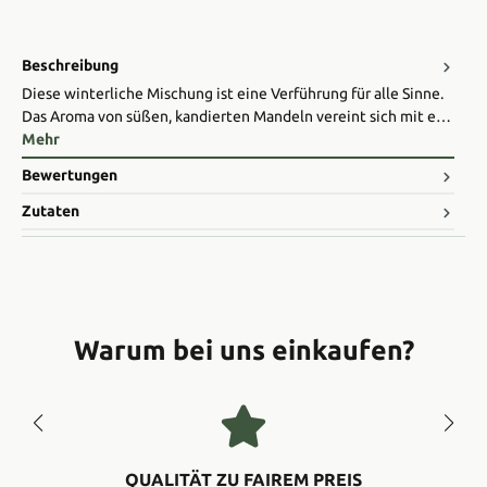
Beschreibung
Diese winterliche Mischung ist eine Verführung für alle Sinne.
Das Aroma von süßen, kandierten Mandeln vereint sich mit e…
Mehr
Bewertungen
Zutaten
Warum bei uns einkaufen?
QUALITÄT ZU FAIREM PREIS