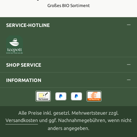
Großes BIO Sortiment
SERVICE-HOTLINE
SHOP SERVICE
INFORMATION
Alle Preise inkl. gesetzl. Mehrwertsteuer zzgl.
Versandkosten
und ggf. Nachnahmegebühren, wenn nicht
anders angegeben.