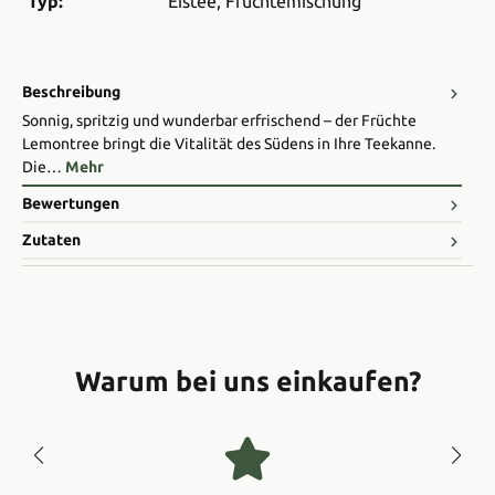
Typ:
Eistee
, Früchtemischung
Beschreibung
Sonnig, spritzig und wunderbar erfrischend – der Früchte
Lemontree bringt die Vitalität des Südens in Ihre Teekanne.
Die…
Mehr
Bewertungen
Zutaten
Warum bei uns einkaufen?