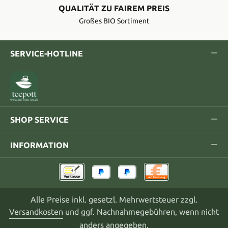
QUALITÄT ZU FAIREM PREIS
Großes BIO Sortiment
SERVICE-HOTLINE
SHOP SERVICE
INFORMATION
Alle Preise inkl. gesetzl. Mehrwertsteuer zzgl.
Versandkosten
und ggf. Nachnahmegebühren, wenn nicht
anders angegeben.