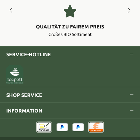
QUALITÄT ZU FAIREM PREIS
Großes BIO Sortiment
SERVICE-HOTLINE
SHOP SERVICE
INFORMATION