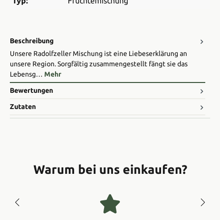
Typ:
Früchtemischung
Beschreibung
Unsere Radolfzeller Mischung ist eine Liebeserklärung an
unsere Region. Sorgfältig zusammengestellt fängt sie das
Lebensg…
Mehr
Bewertungen
Zutaten
Warum bei uns einkaufen?