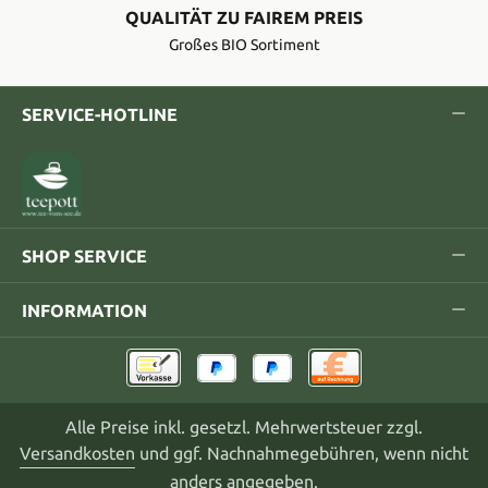
QUALITÄT ZU FAIREM PREIS
Großes BIO Sortiment
SERVICE-HOTLINE
SHOP SERVICE
INFORMATION
Alle Preise inkl. gesetzl. Mehrwertsteuer zzgl.
Versandkosten
und ggf. Nachnahmegebühren, wenn nicht
anders angegeben.