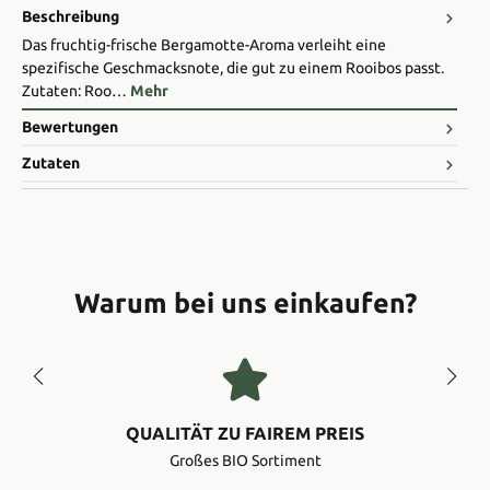
Beschreibung
Das fruchtig-frische Bergamotte-Aroma verleiht eine
spezifische Geschmacksnote, die gut zu einem Rooibos passt.
Zutaten: Roo…
Mehr
Bewertungen
Zutaten
Warum bei uns einkaufen?
QUALITÄT ZU FAIREM PREIS
Großes BIO Sortiment