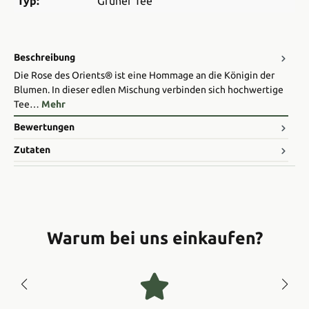
Typ:
Grüner Tee
Beschreibung
Die Rose des Orients® ist eine Hommage an die Königin der
Blumen. In dieser edlen Mischung verbinden sich hochwertige
Tee…
Mehr
Bewertungen
Zutaten
Warum bei uns einkaufen?