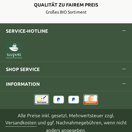
QUALITÄT ZU FAIREM PREIS
Großes BIO Sortiment
SERVICE-HOTLINE
SHOP SERVICE
INFORMATION
Alle Preise inkl. gesetzl. Mehrwertsteuer zzgl.
Versandkosten
und ggf. Nachnahmegebühren, wenn nicht
anders angegeben.