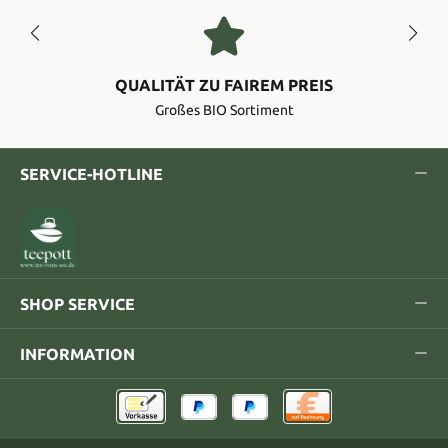
QUALITÄT ZU FAIREM PREIS
Großes BIO Sortiment
SERVICE-HOTLINE
SHOP SERVICE
INFORMATION