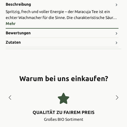
Beschreibung
Spritzig, frech und voller Energie – der Maracuja Tee ist ein
echter Wachmacher für die Sinne. Die charakteristische Säur…
Mehr
Bewertungen
Zutaten
Warum bei uns einkaufen?
QUALITÄT ZU FAIREM PREIS
Großes BIO Sortiment