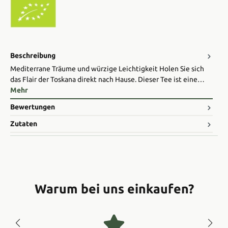
Beschreibung
Mediterrane Träume und würzige Leichtigkeit Holen Sie sich
das Flair der Toskana direkt nach Hause. Dieser Tee ist eine…
Mehr
Bewertungen
Zutaten
Warum bei uns einkaufen?