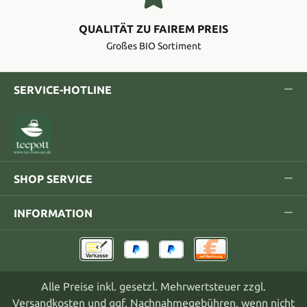
QUALITÄT ZU FAIREM PREIS
Großes BIO Sortiment
SERVICE-HOTLINE
SHOP SERVICE
INFORMATION
Alle Preise inkl. gesetzl. Mehrwertsteuer zzgl.
Versandkosten
und ggf. Nachnahmegebühren, wenn nicht