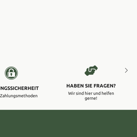
HABEN SIE FRAGEN?
NGSSICHERHEIT
Wir sind hier und helfen
e Zahlungsmethoden
gerne!