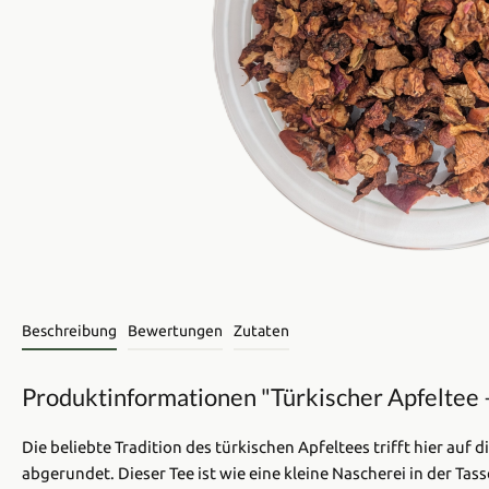
Beschreibung
Bewertungen
Zutaten
Produktinformationen "Türkischer Apfeltee –
Die beliebte Tradition des türkischen Apfeltees trifft hier auf
abgerundet. Dieser Tee ist wie eine kleine Nascherei in der Tas