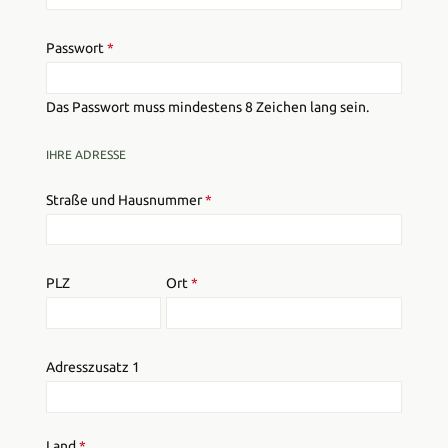
Passwort
*
Das Passwort muss mindestens 8 Zeichen lang sein.
IHRE ADRESSE
Straße und Hausnummer
*
PLZ
Ort
*
Adresszusatz 1
Land
*