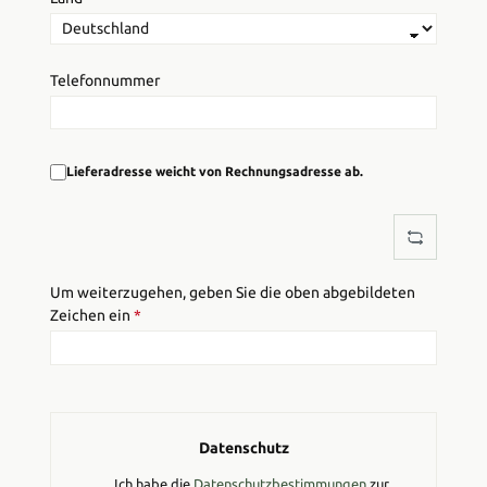
Telefonnummer
Lieferadresse weicht von Rechnungsadresse ab.
Um weiterzugehen, geben Sie die oben abgebildeten
Zeichen ein
*
Datenschutz
Ich habe die
Datenschutzbestimmungen
zur