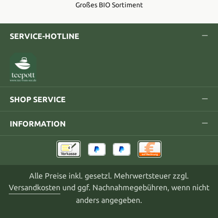
Großes BIO Sortiment
SERVICE-HOTLINE
SHOP SERVICE
INFORMATION
Alle Preise inkl. gesetzl. Mehrwertsteuer zzgl.
Versandkosten
und ggf. Nachnahmegebühren, wenn nicht
anders angegeben.