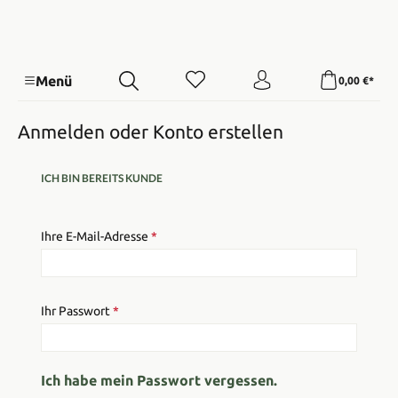
Menü
0,00 €*
Anmelden oder Konto erstellen
ICH BIN BEREITS KUNDE
Ihre E-Mail-Adresse
*
Ihr Passwort
*
Ich habe mein Passwort vergessen.