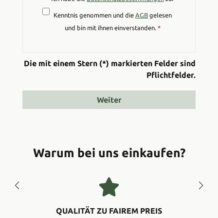
Kenntnis genommen und die
AGB
gelesen
und bin mit ihnen einverstanden.
*
Die mit einem Stern (*) markierten Felder sind
Pflichtfelder.
Weiter
Warum bei uns einkaufen?
QUALITÄT ZU FAIREM PREIS