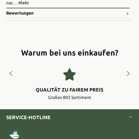
nac…
Mehr
Bewertungen
Warum bei uns einkaufen?
QUALITÄT ZU FAIREM PREIS
Großes BIO Sortiment
SERVICE-HOTLINE