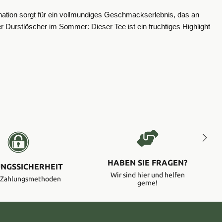
nation sorgt für ein vollmundiges Geschmackserlebnis, das an
er Durstlöscher im Sommer: Dieser Tee ist ein fruchtiges Highlight
HABEN SIE FRAGEN?
NGSSICHERHEIT
Wir sind hier und helfen
e Zahlungsmethoden
gerne!