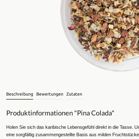
Beschreibung
Bewertungen
Zutaten
Produktinformationen "Pina Colada"
Holen Sie sich das karibische Lebensgefühl direkt in die Tasse. Un
eine sorgfältig zusammengestellte Basis aus milden Fruchtstüc