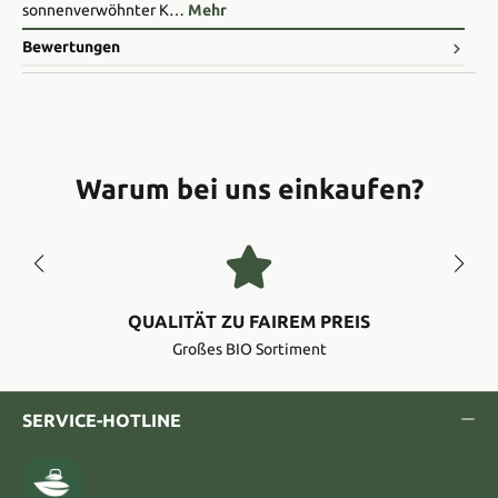
sonnenverwöhnter K…
Mehr
Bewertungen
Warum bei uns einkaufen?
QUALITÄT ZU FAIREM PREIS
Großes BIO Sortiment
SERVICE-HOTLINE