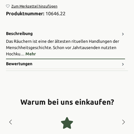
Zum Merkzettel hinzufügen
Produktnummer:
10646.22
Beschreibung
Das Räuchern ist eine der ältesten rituellen Handlungen der
Menschheitsgeschichte. Schon vor Jahrtausenden nutzten
Hochku…
Mehr
Bewertungen
Warum bei uns einkaufen?