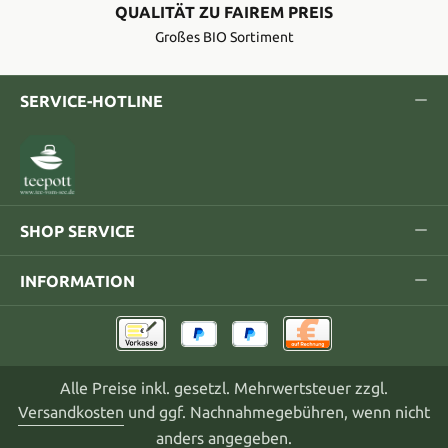
QUALITÄT ZU FAIREM PREIS
Großes BIO Sortiment
SERVICE-HOTLINE
SHOP SERVICE
INFORMATION
Alle Preise inkl. gesetzl. Mehrwertsteuer zzgl.
Versandkosten
und ggf. Nachnahmegebühren, wenn nicht
anders angegeben.